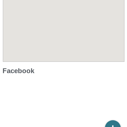
Facebook