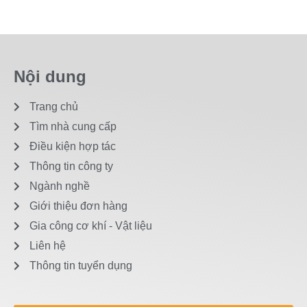
Nội dung
Trang chủ
Tìm nhà cung cấp
Điều kiện hợp tác
Thông tin công ty
Ngành nghề
Giới thiệu đơn hàng
Gia công cơ khí - Vật liệu
Liên hệ
Thông tin tuyển dụng